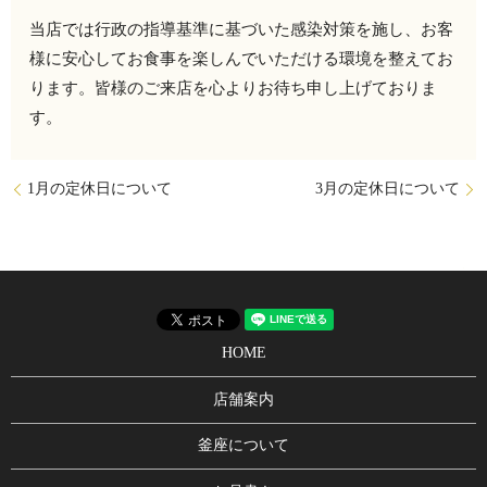
当店では行政の指導基準に基づいた感染対策を施し、お客
様に安心してお食事を楽しんでいただける環境を整えてお
ります。皆様のご来店を心よりお待ち申し上げておりま
す。
1月の定休日について
3月の定休日について
HOME
店舗案内
釜座について