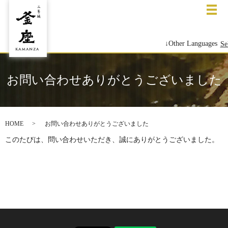
メ
↓Other Languages
Se
お問い合わせありがとうございました
HOME
お問い合わせありがとうございました
このたびは、問い合わせいただき、誠にありがとうございました。