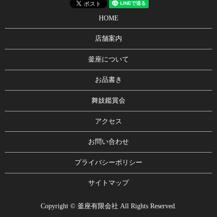
HOME
店舗案内
釜座について
お品書き
舞妓鑑賞会
アクセス
お問い合わせ
プライバシーポリシー
サイトマップ
Copyright © 釜座有限会社 All Rights Reserved.