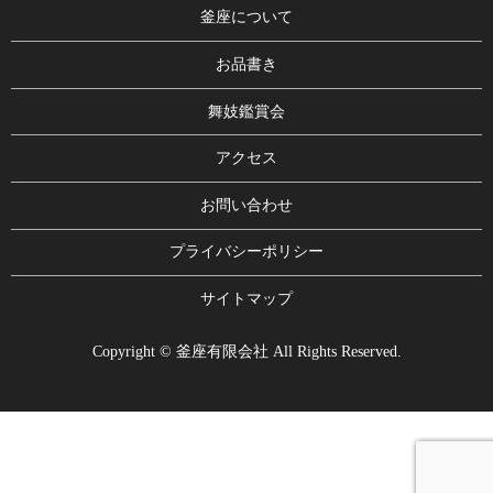
釜座について
お品書き
舞妓鑑賞会
アクセス
お問い合わせ
プライバシーポリシー
サイトマップ
Copyright © 釜座有限会社 All Rights Reserved.