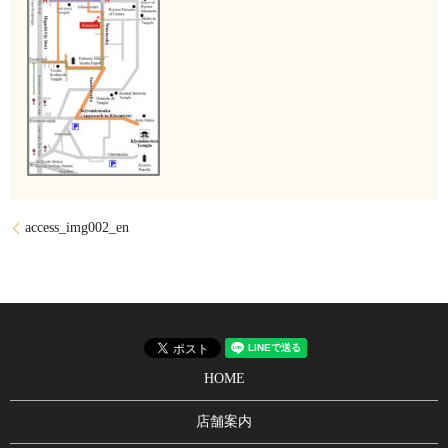
access_img002_en
HOME
店舗案内