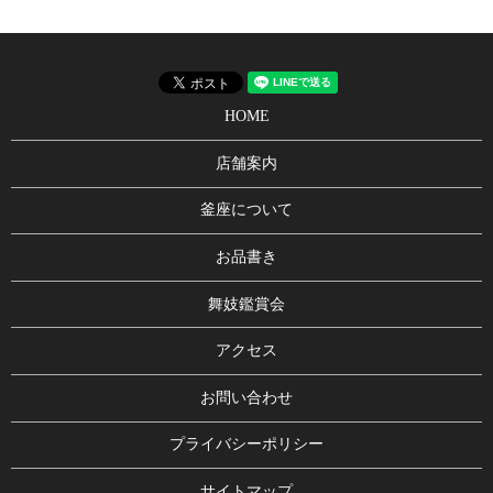
HOME
店舗案内
釜座について
お品書き
舞妓鑑賞会
アクセス
お問い合わせ
プライバシーポリシー
サイトマップ