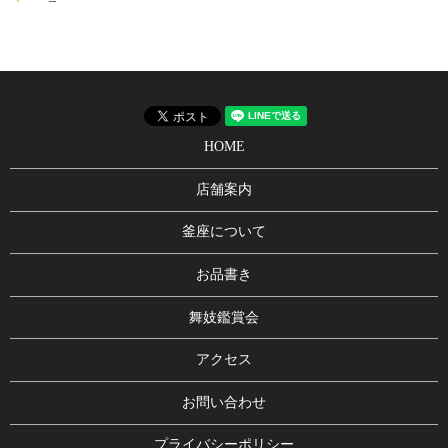
HOME
店舗案内
釜座について
お品書き
舞妓鑑賞会
アクセス
お問い合わせ
プライバシーポリシー