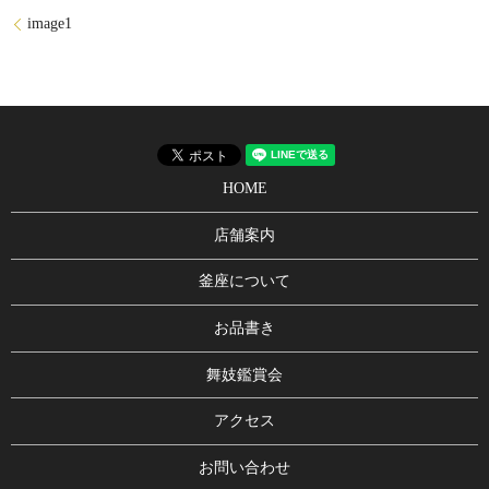
image1
HOME
店舗案内
釜座について
お品書き
舞妓鑑賞会
アクセス
お問い合わせ