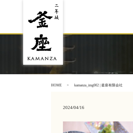
HOME
kamanza_img002 | 釜座有限会社
2024/04/16