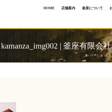
HOME
店舗案内
釜座について
kamanza_img002 | 釜座有限会社