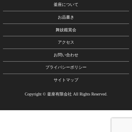
釜座について
お品書き
舞妓鑑賞会
アクセス
お問い合わせ
プライバシーポリシー
サイトマップ
Copyright © 釜座有限会社 All Rights Reserved.