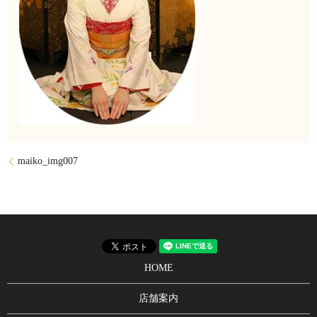
maiko_img007
HOME
店舗案内