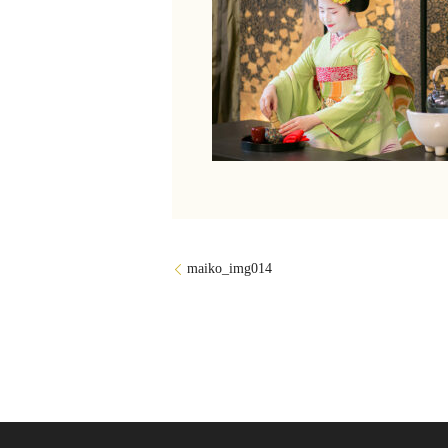
maiko_img014