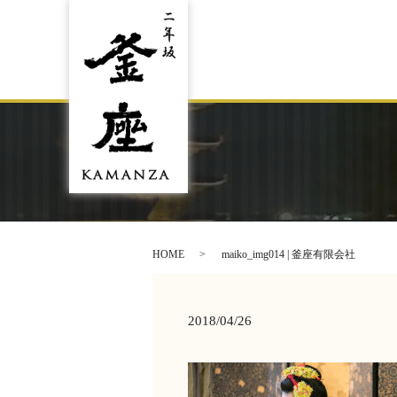
HOME
maiko_img014 | 釜座有限会社
2018/04/26