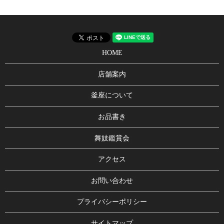
HOME
店舗案内
釜座について
お品書き
舞妓鑑賞会
アクセス
お問い合わせ
プライバシーポリシー
サイトマップ