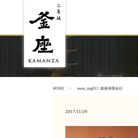
HOME
menu_img012 | 釜座有限会社
2017/11/29