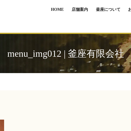
HOME
店舗案内
釜座について
menu_img012 | 釜座有限会社