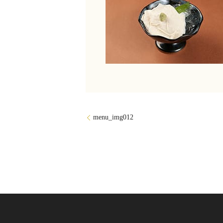
menu_img012