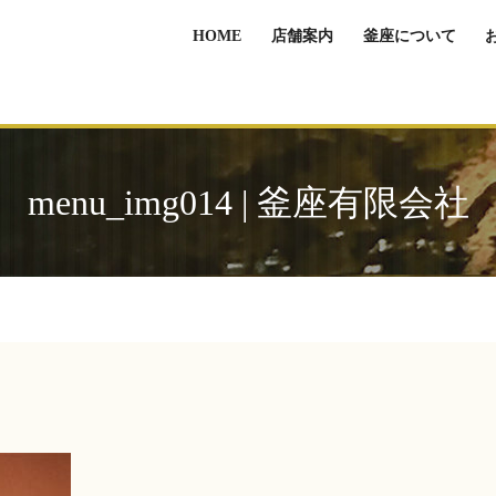
HOME
店舗案内
釜座について
menu_img014 | 釜座有限会社