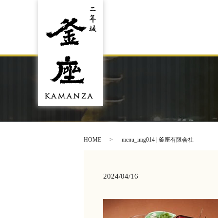
HOME
menu_img014 | 釜座有限会社
2024/04/16