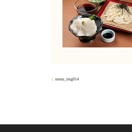
menu_img014