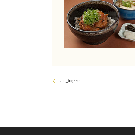
menu_img024