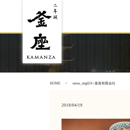
HOME
menu_img024 | 釜座有限会社
2018/04/19