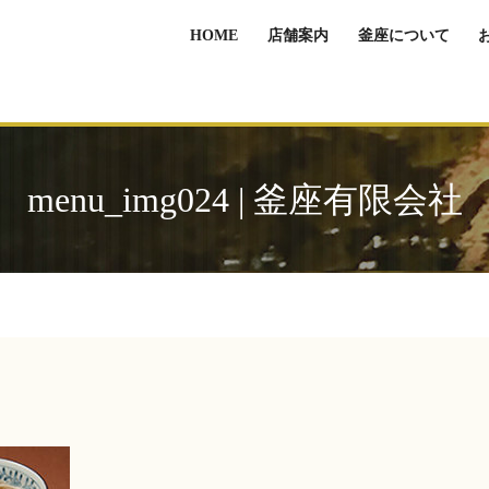
HOME
店舗案内
釜座について
menu_img024 | 釜座有限会社