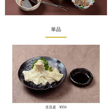
単品
生豆皮 ¥950