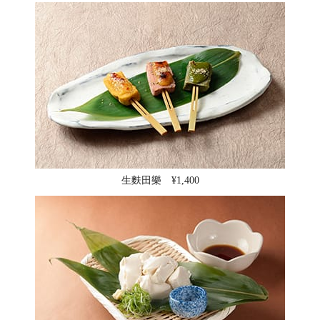
生麩田樂 ¥1,400