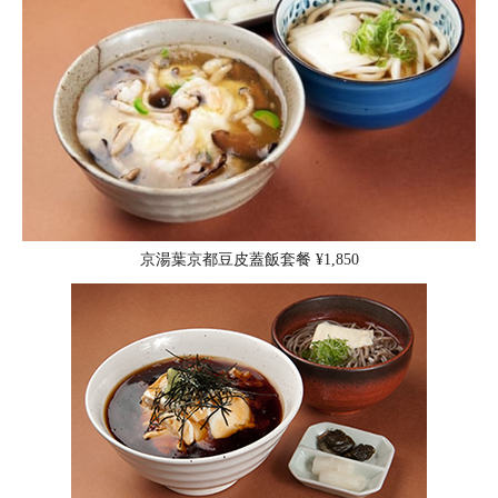
京湯葉京都豆皮蓋飯套餐 ¥1,850